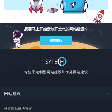
想要马上开始定制开发您的网站建设？
咨询建站
专注于定制型网站建设和海外网站建设
网站建设
外贸建站解决方案