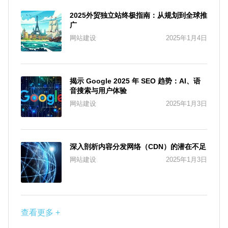
2025外贸独立站终极指南：从规划到全球推
广
网站建设
2025年1月4日
揭示 Google 2025 年 SEO 趋势：AI、语
音搜索与用户体验
网站建设
2025年1月3日
深入剖析内容分发网络（CDN）的潜在不足
网站建设
2025年1月3日
查看更多 +