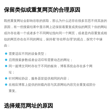
保留类似或重复网页的合理原因
既然重复网址会影响谷歌的抓取，那么为什么还存在很多百思不得其故的
原因，有一些搜索结果中显示网上还保留着重复或类似的网页？你的网站
或许存在着一个或者多个不同网址指向同一个网页，或者是内容重复或相
似的网页存在在不同的网址，保持着“存在即合理”的观点，探究个中缘
由：
需要适应不同的设备类型；
启用搜索参数或者会话ID等需要动态的网址；
同一篇博文同时存在于不同的板块，博客系统会存在多个网
址；
针对网站协议，服务器皆提供相同的内容；
在相应博客上提供的转载内容与其原网站内容完全重复或部分
重复。
选择规范网址的原因