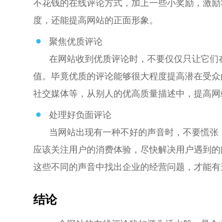
不花钱的在线评论方式，加上一些小奖励，激励
度，还能提高网站的正面形象。
聚焦优质评论
在网站收到优质评论时，不要仅仅只让它们
值。毕竟优质的评论能够很大程度提高潜在受众
社交媒体等，从别人的优高质量描述中，提高网
处理好负面评论
当网站出现有一种不好的声音时，不要慌张
应该关注用户的消费体验，尽快解决用户遇到的
这些不同的声音中找出企业的经营问题，才能有
结论