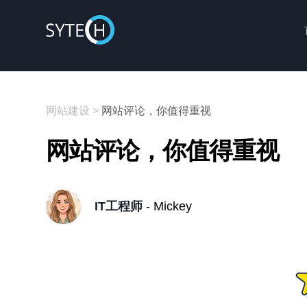
网站建设
>
网站评论，你值得重视
网站评论，你值得重视
IT工程师
- Mickey