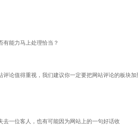
否有能力马上处理恰当？
站评论值得重视，我们建议你一定要把网站评论的板块加
失去一位客人，也有可能因为网站上的一句好话收