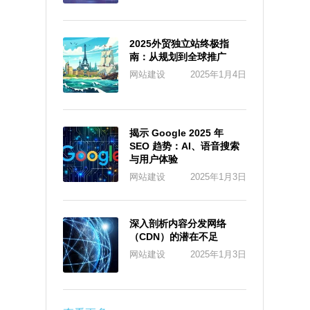
2025外贸独立站终极指
南：从规划到全球推广
网站建设
2025年1月4日
揭示 Google 2025 年
SEO 趋势：AI、语音搜索
与用户体验
网站建设
2025年1月3日
深入剖析内容分发网络
（CDN）的潜在不足
网站建设
2025年1月3日