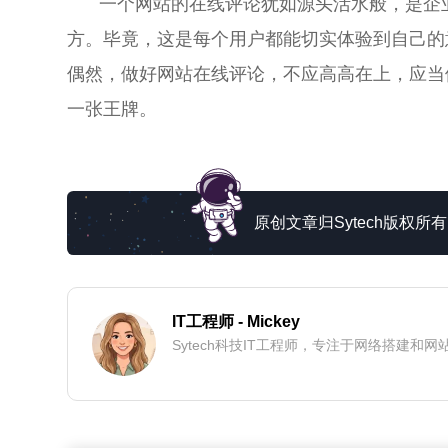
一个网站的在线评论犹如源头活水般，是企
方。毕竟，这是每个用户都能切实体验到自己的
偶然，做好网站在线评论，不应高高在上，应当
一张王牌。
原创文章归Sytech版权
IT工程师
- Mickey
Sytech科技IT工程师，专注于网络搭建