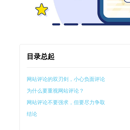
目录总起
网站评论的双刃剑，小心负面评论
为什么要重视网站评论？
网站评论不要强求，但要尽力争取
结论