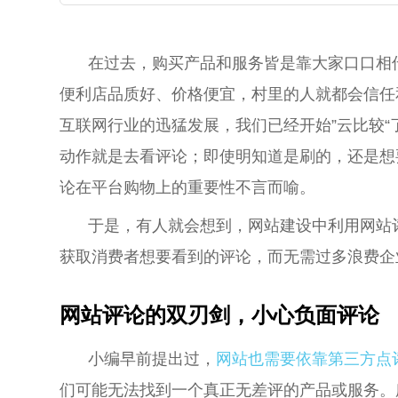
在过去，购买产品和服务皆是靠大家口口相
便利店品质好、价格便宜，村里的人就都会信任
互联网行业的迅猛发展，我们已经开始”云比较
动作就是去看评论；即使明知道是刷的，还是想
论在平台购物上的重要性不言而喻。
于是，有人就会想到，网站建设中利用网站
获取消费者想要看到的评论，而无需过多浪费企
网站评论的双刃剑，小心负面评论
小编早前提出过，
网站也需要依靠第三方点
们可能无法找到一个真正无差评的产品或服务。