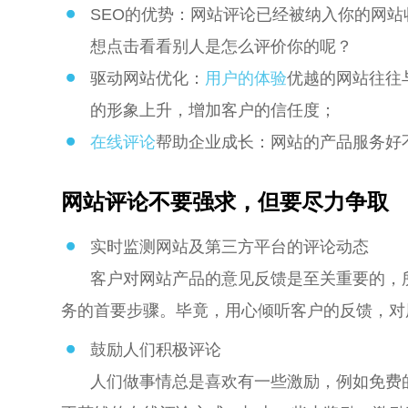
SEO的优势：网站评论已经被纳入你的网
想点击看看别人是怎么评价你的呢？
驱动网站优化：
用户的体验
优越的网站往往
的形象上升，增加客户的信任度；
在线评论
帮助企业成长：网站的产品服务好
网站评论不要强求，但要尽力争取
实时监测网站及第三方平台的评论动态
客户对网站产品的意见反馈是至关重要的，
务的首要步骤。毕竟，用心倾听客户的反馈，对
鼓励人们积极评论
人们做事情总是喜欢有一些激励，例如免费