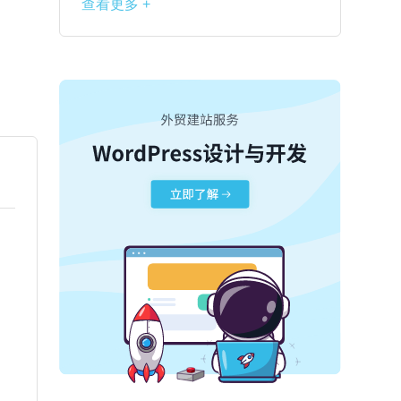
查看更多 +