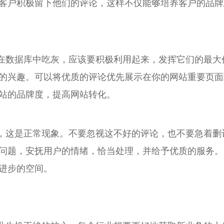
客户积极留下他们的评论，这样不仅能够培养客户的品牌
在数据库中吃灰，应该要积极利用起来，发挥它们的最大
的兴趣。可以将优质的评论优先展示在你的网站重要页面
站的品牌度，提高网站转化。
，这是正常现象。不要忽视这不好的评论，也不要急着删
问题，安抚用户的情绪，恰当处理，并给予优质的服务。
进步的空间。