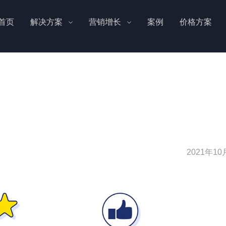
首页
解决方案
营销增长
案例
价格方案
2021年10