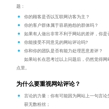
题：
你的顾客是否以互联网访客为主？
你的客户群体属于容易抱怨的群体吗？
如果有人做出非常不利于网站的差评，你是
你能接受不同意见的网站评论吗?
你和你的团队是否有能力处理恶意差评？
如果站长在思考过以上问题后，仍然觉得网
点里。
为什么要重视网站评论？
言论的力量：你有可能因为网站上一句言论
获无数粉丝；