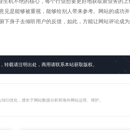
业生机不绝的核心，每个行业想要更好地获取新业务的上
意见是能够被重视，能够给别人带来参考。网站的成功并
俯下身子去倾听用户的反馈，如此，方能让网站评论成为
所有，转载请注明出处，商用请联系本站获取版权。
和网站SEO优化，擅长于网站数据分析和海外网站运营、维护。