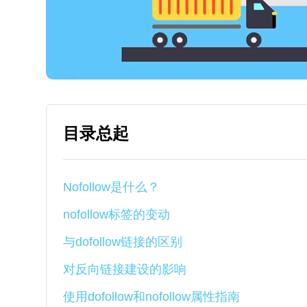
目录总起
Nofollow是什么？
nofollow标签的变动
与dofollow链接的区别
对反向链接建设的影响
使用dofollow和nofollow属性指南