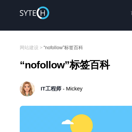
网站建设
>
“nofollow”标签百科
“nofollow”标签百科
IT工程师
- Mickey