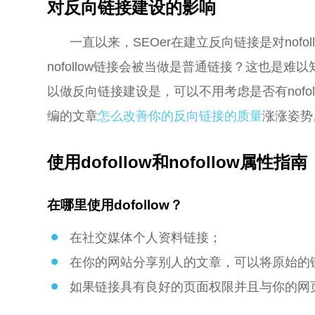
对反向链接建设的影响
一直以来，SEOer在建立反向链接是对nofo
nofollow链接会被当做是普通链接？这也是
以做反向链接建设是，可以不用考虑是否有nofo
编的文章
怎么改善你的反向链接的质量
涨涨姿势
使用dofollow和nofollow属性指南
在哪里使用dofollow？
在社交媒体个人资料链接；
在你的网站分享别人的文章，可以将原始的链接定
如果链接具有良好的页面权限并且与你的网页内容相