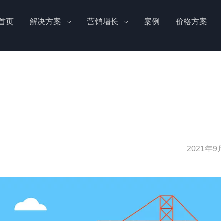
首页
解决方案
营销增长
案例
价格方案
2021年9