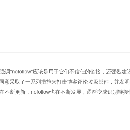
直强调“nofollow”应该是用于它们不信任的链接，还强烈建
同意采取了一系列措施来打击博客评论垃圾邮件，并发明
在不断更新，nofollow也在不断发展，逐渐变成识别链接