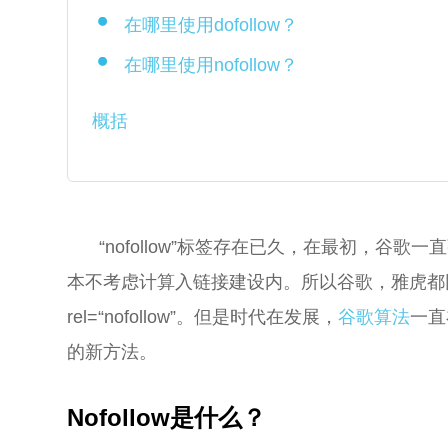
在哪里使用dofollow？
在哪里使用nofollow？
概括
“nofollow”标签存在已久，在最初，谷歌一
本不考虑计算入链接建设内。所以谷歌，雅虎都
rel=“nofollow”。但是时代在发展，
谷歌算法
一直
的新方法。
Nofollow是什么？