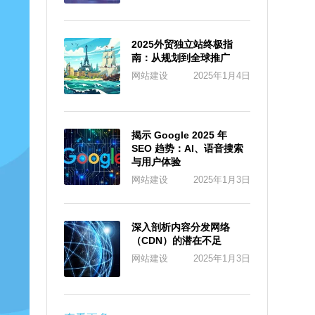
2025外贸独立站终极指
南：从规划到全球推广
网站建设
2025年1月4日
揭示 Google 2025 年
SEO 趋势：AI、语音搜索
与用户体验
网站建设
2025年1月3日
深入剖析内容分发网络
（CDN）的潜在不足
网站建设
2025年1月3日