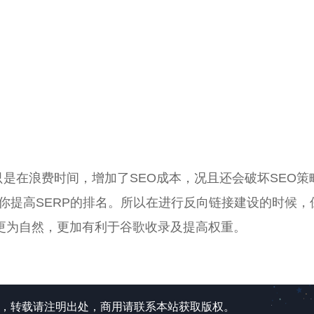
链接只是在浪费时间，增加了SEO成本，况且还会破坏SEO策
你提高SERP的排名。所以在进行反向链接建设的时候，
其看上去更为自然，更加有利于谷歌收录及提高权重。
所有，转载请注明出处，商用请联系本站获取版权。