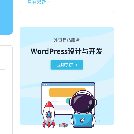
查看更多 +