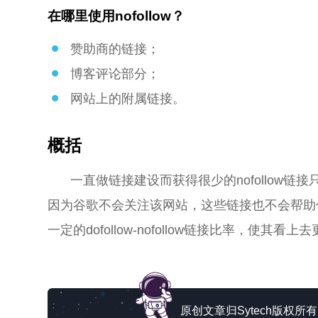
在哪里使用nofollow？
赞助商的链接；
博客评论部分；
网站上的附属链接。
概括
一直做链接建设而获得很少的nofollow
因为谷歌不会关注该网站，这些链接也不会帮助
一定的dofollow-nofollow链接比率，使
原创文章归Sytech版权