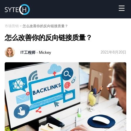
市场营销
>
怎么改善你的反向链接质量？
怎么改善你的反向链接质量？
2021年8月20日
IT工程师
- Mickey