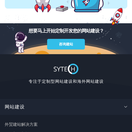
想要马上开始定制开发您的网站建设？
咨询建站
专注于定制型网站建设和海外网站建设
网站建设
外贸建站解决方案