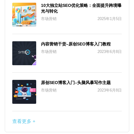
10大独立站SEO优化策略：全面提升跨境曝
光与转化
市场营销
2025年1月5日
内容营销干货–原创SEO博客入门教程
市场营销
2023年6月8日
原创SEO博客入门–头脑风暴写作主题
市场营销
2023年6月8日
查看更多 +