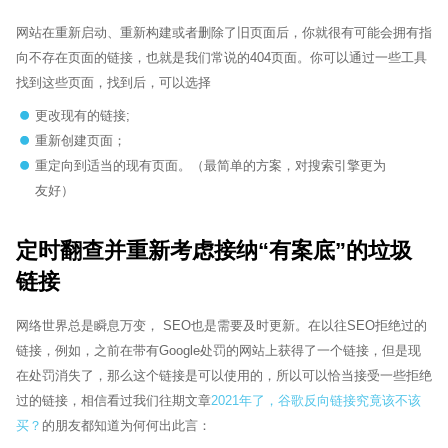
网站在重新启动、重新构建或者删除了旧页面后，你就很有可能会拥有指
向不存在页面的链接，也就是我们常说的404页面。你可以通过一些工具
找到这些页面，找到后，可以选择
更改现有的链接;
重新创建页面；
重定向到适当的现有页面。（最简单的方案，对搜索引擎更为
友好）
定时翻查并重新考虑接纳“有案底”的垃圾
链接
网络世界总是瞬息万变， SEO也是需要及时更新。在以往SEO拒绝过的
链接，例如，之前在带有Google处罚的网站上获得了一个链接，但是现
在处罚消失了，那么这个链接是可以使用的，所以可以恰当接受一些拒绝
过的链接，相信看过我们往期文章
2021年了，谷歌反向链接究竟该不该
买？
的朋友都知道为何何出此言：