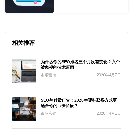
都需要经历数据收集、整理和分析的过
程，我们站在网站建设的角度该如何？
前端工程师
- Ryan
相关推荐
为什么你的SEO排名三个月没有变化？六个
被忽视的技术原因
市场营销
2026年4月7日
SEO与付费广告：2026年哪种获客方式更
适合你的业务阶段？
市场营销
2026年4月1日