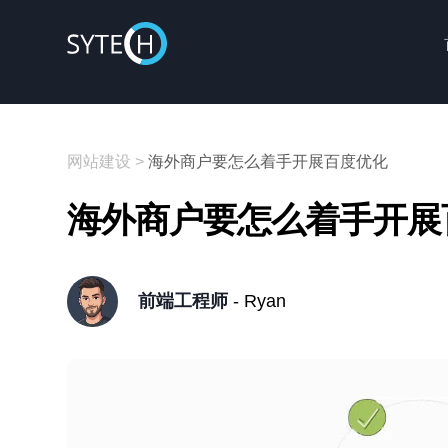
网站建设
>
海外商户要怎么着手开展百度优化
海外商户要怎么着手开展
前端工程师
- Ryan