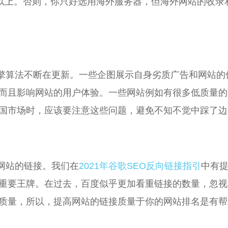
日以上。否则，你只好选用海外服务器，但海外网站的收录
擎算法不断在更新。一些企图展示自身劣质广告和网站的
而且影响网站的用户体验。一些网站例如有很多低质量的
国市场时，应该要注意这些问题，避免不知不觉中踩了边
网站的链接。我们在
2021年谷歌SEO反向链接指引
中有
重要王牌。在过去，百度似乎更加看重链接的数量，忽视
质量，所以，提高网站的链接质量于你的网站排名是有帮