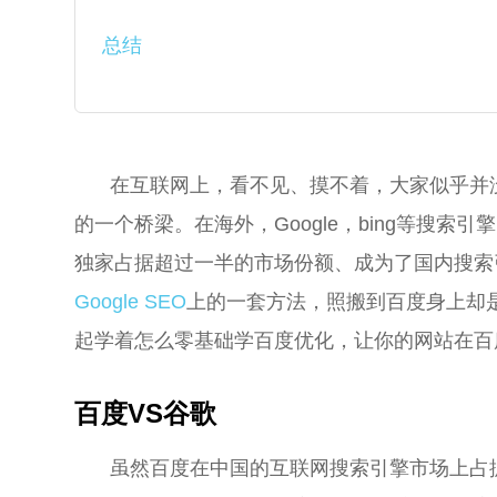
总结
在互联网上，看不见、摸不着，大家似乎并
的一个桥梁。在海外，Google，bing等搜
独家占据超过一半的市场份额、成为了国内搜索
Google SEO
上的一套方法，照搬到百度身上却
起学着怎么零基础学百度优化，让你的网站在百
百度VS谷歌
虽然百度在中国的互联网搜索引擎市场上占