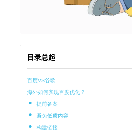
目录总起
百度VS谷歌
海外如何实现百度优化？
提前备案
避免低质内容
构建链接