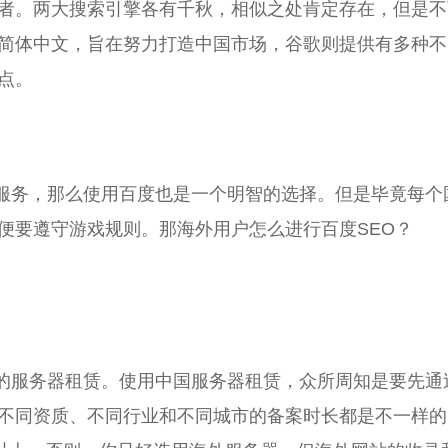
者。两大搜索引擎各有千秋，相似之处肯定存在，但是不
简体中文，旨在努力打造中国市场，谷歌则提供有多种不
点。
服务，那么使用百度也是一个明智的选择。但是毕竟每个
便要遵守游戏规则。那海外用户怎么进行百度SEO？
的服务器租赁。使用中国服务器租赁，众所周知是要先通
不同资质、不同行业和不同城市的备案时长都是不一样的