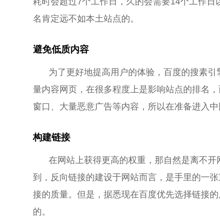
耗时会超过7个工作日，久的会需要14个工作
名肯定远不如本土站点的。
避免低质内容
为了更好地提高用户的体验，百度的搜素引
量内容网页，在很多程度上是影响站点的排名，
窗口、大量恶意广告等内容，所以在准备进入中
构建链接
在网站上获得更高的权重，那自然是离不开
到，反向链接的建设于网站而言，是手里的一张
接的质量。但是，据悉现在百度优先选择链接的
的。