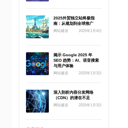
2025外贸独立站终极指
南：从规划到全球推广
网站建设
2025年1月4日
揭示 Google 2025 年
SEO 趋势：AI、语音搜索
与用户体验
网站建设
2025年1月3日
深入剖析内容分发网络
（CDN）的潜在不足
网站建设
2025年1月3日