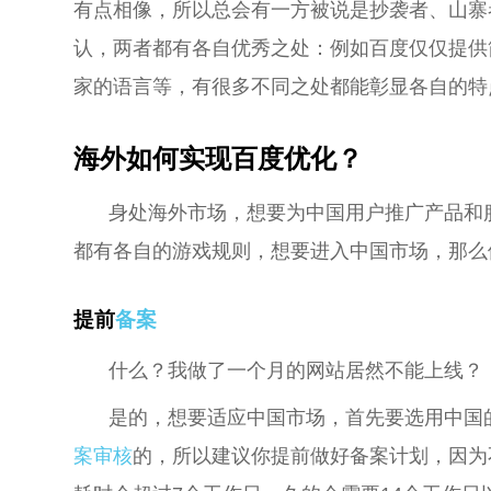
有点相像，所以总会有一方被说是抄袭者、山寨
认，两者都有各自优秀之处：例如百度仅仅提供
家的语言等，有很多不同之处都能彰显各自的特
海外如何实现百度优化？
身处海外市场，想要为中国用户推广产品和
都有各自的游戏规则，想要进入中国市场，那么
提前
备案
什么？我做了一个月的网站居然不能上线？
是的，想要适应中国市场，首先要选用中国
案审核
的，所以建议你提前做好备案计划，因为