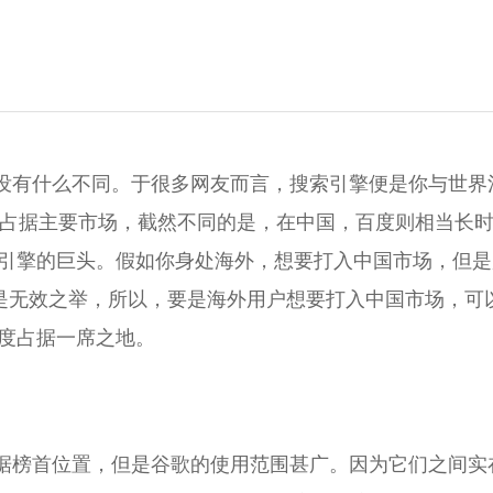
没有什么不同。于很多网友而言，搜索引擎便是你与世界
索引擎占据主要市场，截然不同的是，在中国，百度则相当长
引擎的巨头。假如你身处海外，想要打入中国市场，但是
是无效之举，所以，要是海外用户想要打入中国市场，可
度占据一席之地。
据榜首位置，但是谷歌的使用范围甚广。因为它们之间实