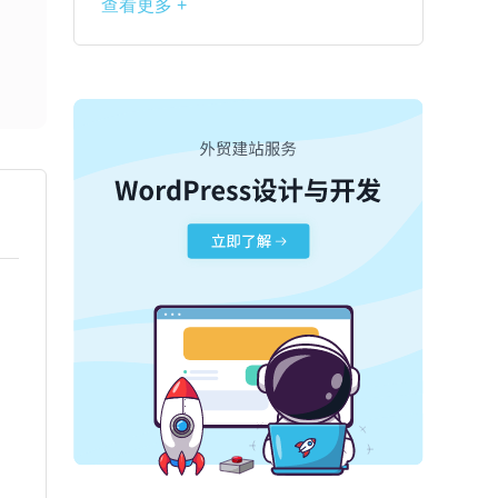
查看更多 +