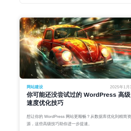
网站建设
2025年1月
你可能还没尝试过的 WordPress 高级
速度优化技巧
想让你的 WordPress 网站更顺畅？从数据库优化到精简
源，这些高级技巧助你进一步提速。