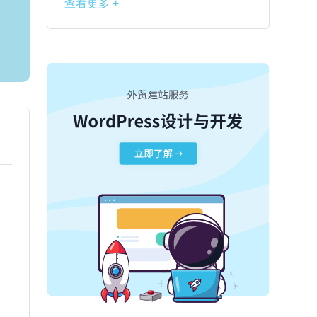
查看更多 +