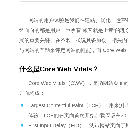
网站的用户体验是我们在建站、优化、运营
终面向的都是用户，秉承着”顾客就是上帝“的理
展的重要关键。在谷歌，虽说具备原创、相关内
与网站的互动来评定网站的性能，而 Core Web 
什么是Core Web Vitals？
Core Web Vitals（CWV），是
方面构成：
Largest Contentful Paint（L
体验，LCP的在页面首次开始加载应该在2.
First Input Delay（FID）：测