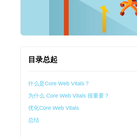
目录总起
什么是Core Web Vitals？
为什么 Core Web Vitals 很重要？
优化Core Web Vitals
总结