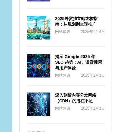
2025外贸独立站终极指
南：从规划到全球推广
网站建设
2025年1月4日
揭示 Google 2025 年
SEO 趋势：AI、语音搜索
与用户体验
网站建设
2025年1月3日
深入剖析内容分发网络
（CDN）的潜在不足
网站建设
2025年1月3日