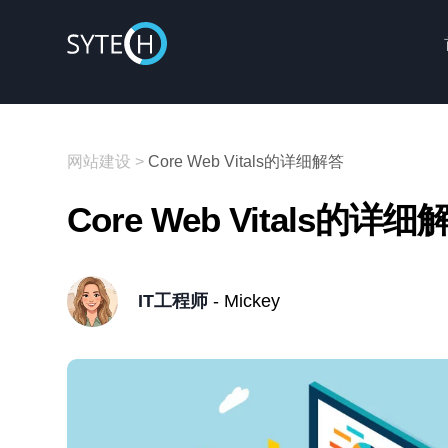
网站建设
>
Core Web Vitals的详细解答
Core Web Vitals的详细
IT工程师
- Mickey