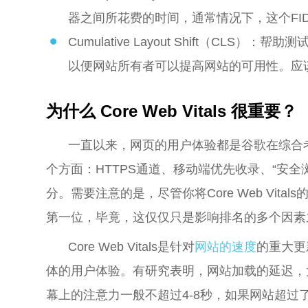
器之间所花费的时间，通常情况下，这个FID
Cumulative Layout Shift（C
以便网站所有者可以提高网站的可用性。应该将
为什么 Core Web Vitals 很重要？
一直以来，网页的用户体验都是谷歌在综合
个方面：HTTPS通道、移动端优先收录、“安全浏览
分。需要注意的是，尽管你将Core Web Vit
第一位，毕竟，这仅仅只是影响排名的多个因素
Core Web Vitals是针对
网站的速度
的重大更
体的用户体验。有研究表明，网站加载的延迟，
幕上的注意力一般不超过4-8秒，如果网站超