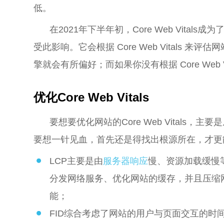
低。
在2021年下半年初，Core Web Vit
受此影响。它会根据 Core Web Vitals
擎就会有所偏好；而如果你没有根据 Core Web
优化Core Web Vitals
要想要优化网站的Core Web Vitals，
要想一针见血，首先还是得找出根源所在，才更
LCP主要是由
服务器响应
慢、资源加载缓慢
分发网络服务、优化网站的缓存，并且压缩
能；
FID综合考虑了网站的用户与页面交互的时