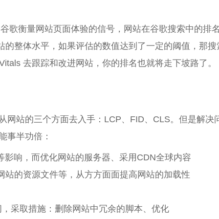
als成为了谷歌衡量网站页面体验的信号，网站在谷歌搜索中的排
 来评估网站的整体水平，如果评估的数值达到了一定的阈值，那
 Vitals 去跟踪和改进网站，你的排名也就将走下坡路了。
主要是从网站的三个方面去入手：LCP、FID、CLS。但是解决
能事半功倍：
等影响，而优化网站的服务器、采用CDN全球内容
网站的资源文件等，从方方面面提高网站的加载性
间，采取措施：删除网站中冗余的脚本、优化