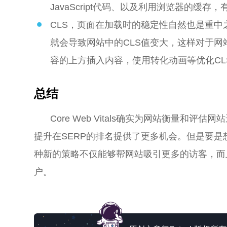
JavaScript代码、以及利用浏览器的
CLS，页面在加载时的稳定性自然也是重
就会导致网站中的CLS值变大，这样对于网
容的上方插入内容，使用转化动画等优化CL
总结
Core Web Vitals确实为网站衡量
提升在SERP的排名提供了更多机会。但是要
种新的策略不仅能够帮网站吸引更多的访客，而
户。