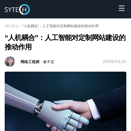
网站建设
>
“人机耦合”：人工智能对定制网站建设的推动作用
“人机耦合”：人工智能对定制网站建设的
推动作用
2023年4月1日
网络工程师
- 食不言