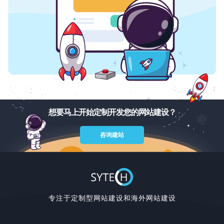
想要马上开始定制开发您的网站建设？
咨询建站
专注于定制型网站建设和海外网站建设