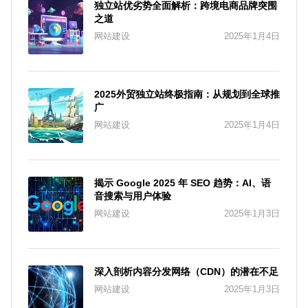
独立站优劣势全面解析：跨境电商品牌突围
之道
网站建设
2025年1月4日
2025外贸独立站终极指南：从规划到全球推
广
网站建设
2025年1月4日
揭示 Google 2025 年 SEO 趋势：AI、语
音搜索与用户体验
网站建设
2025年1月3日
深入剖析内容分发网络（CDN）的潜在不足
网站建设
2025年1月3日