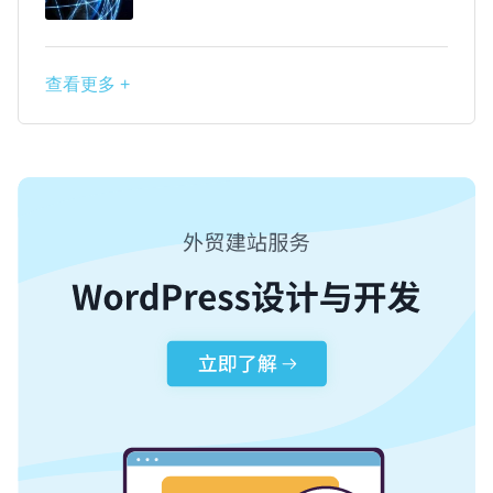
查看更多 +