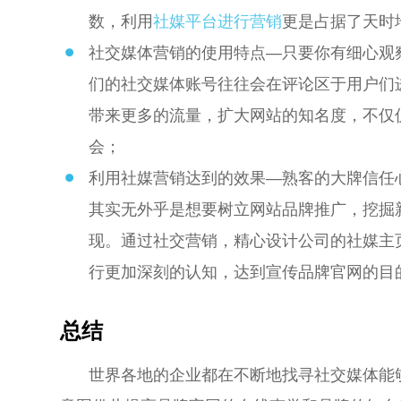
数，利用
社媒平台进行营销
更是占据了天时
社交媒体营销的使用特点—只要你有细心观
们的社交媒体账号往往会在评论区于用户们
带来更多的流量，扩大网站的知名度，不仅
会；
利用社媒营销达到的效果—熟客的大牌信任
其实无外乎是想要树立网站品牌推广，挖掘
现。通过社交营销，精心设计公司的社媒主
行更加深刻的认知，达到宣传品牌官网的目
总结
世界各地的企业都在不断地找寻社交媒体能