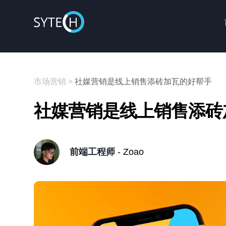
市场营销
>
社媒营销是线上销售添砖加瓦的好帮手
社媒营销是线上销售添砖
前端工程师
- Zoao