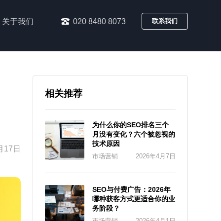
关于我们
020 8480 8073
联系我们
相关推荐
为什么你的SEO排名三个
月没有变化？六个被忽视的
技术原因
月17日
市场营销
2026年4月7日
SEO与付费广告：2026年
哪种获客方式更适合你的业
务阶段？
市场营销
2026年4月1日