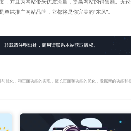
度，并且为网站带来优质流量，提高网站的销售额。无论
是单纯推广网站品牌，它都将是你完美的“东风”。
所有，转载请注明出处，商用请联系本站获取版权。
面编写与优化，和页面功能的实现，擅长页面和功能的优化，发掘新的功能和