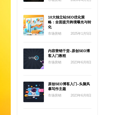
10大独立站SEO优化策
略：全面提升跨境曝光与转
化
市场营销
2025年1月5日
内容营销干货–原创SEO博
客入门教程
市场营销
2023年6月8日
原创SEO博客入门–头脑风
暴写作主题
市场营销
2023年6月8日