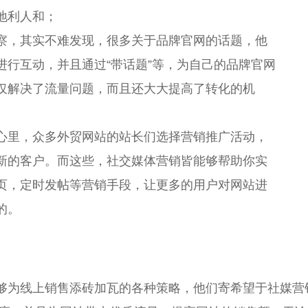
地利人和；
察，其实不难发现，很多关于品牌官网的话题，他
进行互动，并且通过“带话题”等，为自己的品牌官网
仅解决了流量问题，而且还大大提高了转化的机
心里，众多外贸网站的站长们选择营销推广活动，
新的客户。而这些，社交媒体营销皆能够帮助你实
页，定时发帖等营销手段，让更多的用户对网站进
的。
够为线上销售添砖加瓦的各种策略，他们寄希望于社媒营