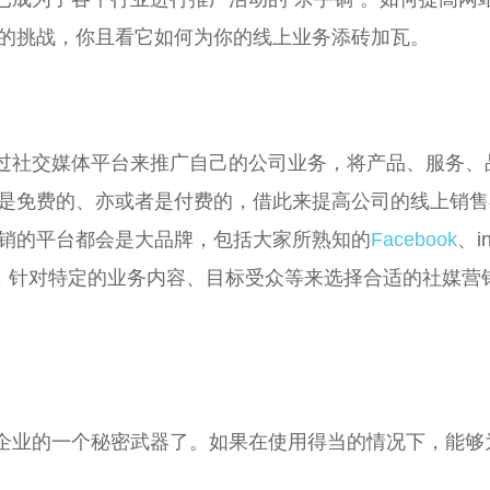
的挑战，你且看它如何为你的线上业务添砖加瓦。
过社交媒体平台来推广自己的公司业务，将产品、服务、
是免费的、亦或者是付费的，借此来提高公司的线上销售
销的平台都会是大品牌，包括大家所熟知的
Facebook
、i
平台，针对特定的业务内容、目标受众等来选择合适的社媒营
企业的一个秘密武器了。如果在使用得当的情况下，能够