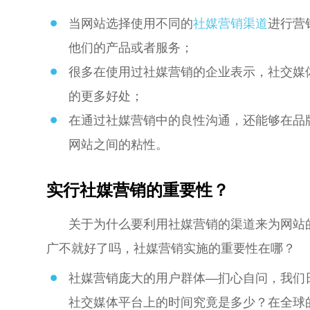
当网站选择使用不同的
社媒营销渠道
进行营
他们的产品或者服务；
很多在使用过社媒营销的企业表示，社交媒
的更多好处；
在通过社媒营销中的良性沟通，还能够在品
网站之间的粘性。
实行社媒营销的重要性？
关于为什么要利用社媒营销的渠道来为网站
广不就好了吗，社媒营销实施的重要性在哪？
社媒营销庞大的用户群体—扪心自问，我们
社交媒体平台上的时间究竟是多少？在全球