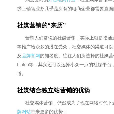
线上销售业务几乎是所有的电商企业都需要直面
社媒营销的“来历”
营销人们常说的社媒营销，实际上就是指通
等推广给众多的潜在受众，社交媒体的渠道可以
及
品牌官网
的知名度。往往人们所选择的社媒营
Linkin等，其实还可以选择小众一点的社媒
道。
社媒结合独立站营销的优势
社交媒体营销，俨然成为了现在网络时代下
牌网站
带来更多的优势：