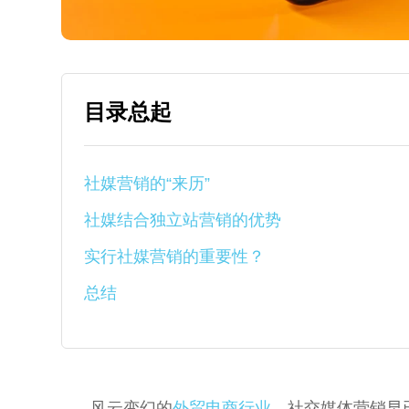
目录总起
社媒营销的“来历”
社媒结合独立站营销的优势
实行社媒营销的重要性？
总结
风云变幻的
外贸电商行业
，社交媒体营销早