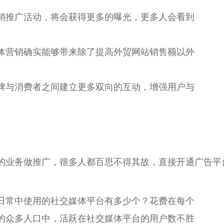
销推广活动，将会获得更多的曝光，更多人会看到
体营销确实能够带来除了提高外贸网站销售额以外
牌与消费者之间建立更多双向的互动，增强用户与
的业务做推广，很多人都百思不得其故，直接开通广告平
日常中使用的社交媒体平台有多少个？花费在每个
的众多人口中，活跃在社交媒体平台的用户数不胜