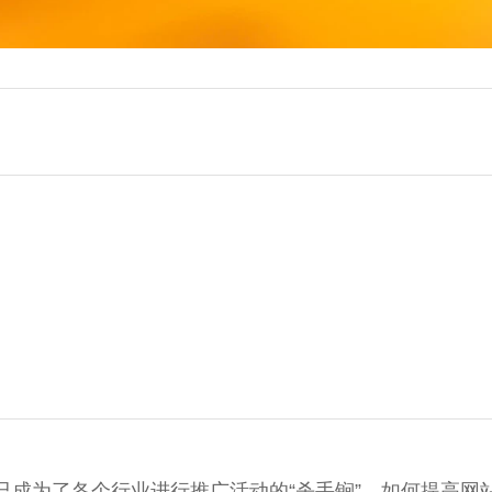
已成为了各个行业进行推广活动的“杀手锏”。如何提高网