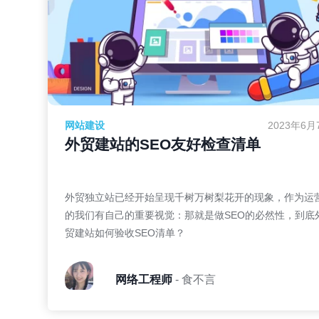
网站建设
2023年6月
外贸建站的SEO友好检查清单
外贸独立站已经开始呈现千树万树梨花开的现象，作为运
的我们有自己的重要视觉：那就是做SEO的必然性，到底
贸建站如何验收SEO清单？
网络工程师
- 食不言