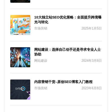
10大独立站SEO优化策略：全面提升跨境曝
光与转化
市场营销
2025年1月5日
网站建设：选择自己动手还是寻求专业人士
协助
网站建设
2024年3月8日
内容营销干货–原创SEO博客入门教程
市场营销
2023年6月8日