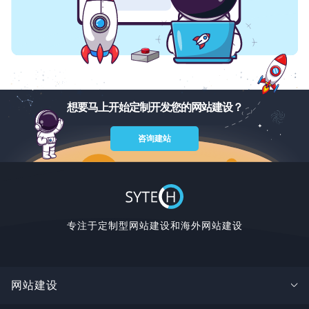
想要马上开始定制开发您的网站建设？
咨询建站
专注于定制型网站建设和海外网站建设
网站建设