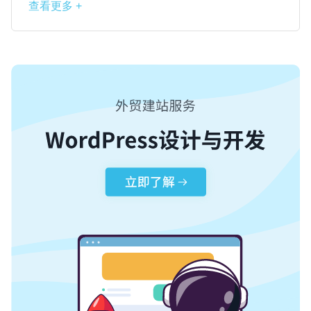
查看更多 +