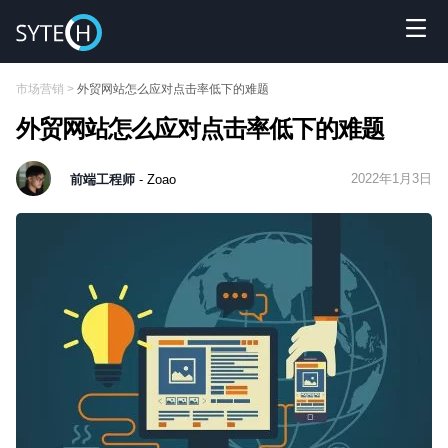
市场营销
>
外贸网站怎么应对点击率低下的难题
外贸网站怎么应对点击率低下的难题
2022年1月3日
前端工程师
- Zoao