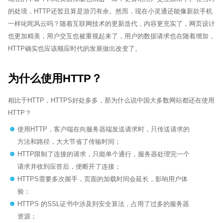
的处境，HTTP还暂且算是游刃有余。然而，现在小灵通还能像新款手机
一样叱咤风云吗？随着互联网技术的更新迭代，内容更充实了，网页设计
也更加精美，用户交互也被重视起来了，用户的数据请求也在随着增加，
HTTP确实也应该顺应时代的发展做出改变了。
为什么使用HTTP？
相比于HTTP，HTTPS好处多多，那为什么说中国大多数网站都还在使用
HTTP？
使用HTTP，客户端在向服务器端发送请求时，只传送请求的
方法和路径，大大节省了传输时间；
HTTP限制了连接的请求，只能单个通行，服务器处理完一个
请求并收到应答后，便断开了连接；
HTTPS需要多次握手，页面的加载时间会延长，影响用户体
验；
HTTPS 的SSL证书中涉及到安全算法，占用了过多的服务器
资源；