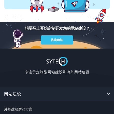
想要马上开始定制开发您的网站建设？
咨询建站
专注于定制型网站建设和海外网站建设
网站建设
外贸建站解决方案