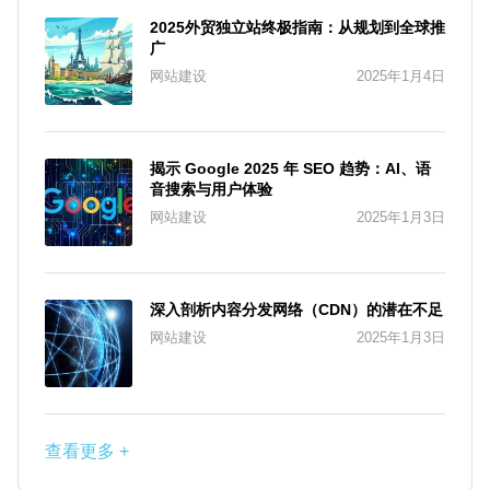
2025外贸独立站终极指南：从规划到全球推
广
网站建设
2025年1月4日
揭示 Google 2025 年 SEO 趋势：AI、语
音搜索与用户体验
网站建设
2025年1月3日
深入剖析内容分发网络（CDN）的潜在不足
网站建设
2025年1月3日
查看更多 +