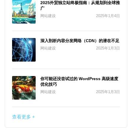
2025外贸独立站终极指南：从规划到全球推
广
网站建设
2025年1月4日
深入剖析内容分发网络（CDN）的潜在不足
网站建设
2025年1月3日
你可能还没尝试过的 WordPress 高级速度
优化技巧
网站建设
2025年1月3日
查看更多 +