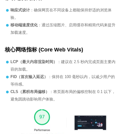
响应式设计
：确保网页在不同设备上都能保持舒适的浏览体
验。
移动端速度优化
：通过压缩图片、启用缓存和精简代码来提升
加载速度。
核心网络指标 (Core Web Vitals)
LCP
（最大内容渲染时间）
：建议在 2.5 秒内完成页面主要内
容的加载。
FID
（首次输入延迟）
：保持在 100 毫秒以内，以减少用户的
等待感。
CLS
（累积布局偏移）
：将页面布局的偏移控制在 0.1 以下，
避免因跳动影响用户体验。