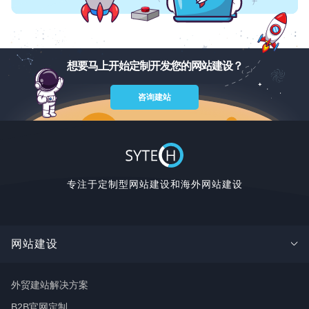
想要马上开始定制开发您的网站建设？
咨询建站
专注于定制型网站建设和海外网站建设
网站建设
外贸建站解决方案
B2B官网定制