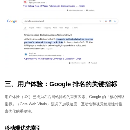
三、用户体验：Google 排名的关键指标
用户体验（UX）已成为左右网站排名的重要因素。Google 的「核心网络
指标」（Core Web Vitals）强调了加载速度、互动性和视觉稳定性对搜
索优化的重要性。
移动端优先索引