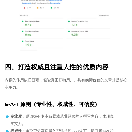
四、打造权威且注重人性的优质内容
内容的作用依旧显著，但能真正打动用户、具有实际价值的文章才是核心
竞争力。
E-A-T 原则（专业性、权威性、可信度）
专业度
：邀请拥有专业背景或从业经验的人撰写内容，体现真
实实力。
权威性
：争取更多高质量外部链接和业内认可，提升网站在行