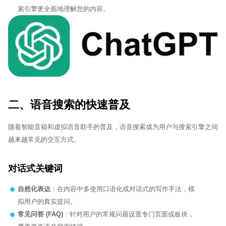
索引擎更全面地理解您的内容。
二、语音搜索的快速普及
随着智能音箱和虚拟语音助手的普及，语音搜索成为用户与搜索引擎之间
越来越常见的交互方式。
对话式关键词
自然化表达
：在内容中多使用口语化或对话式的写作手法，模
拟用户的真实提问。
常见问答 (FAQ)
：针对用户的常规问题设置专门页面或板块，