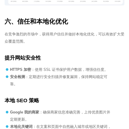
六、信任和本地化优化
在竞争激烈的市场中，获得用户信任并做好本地化优化，可以有效扩大受
众覆盖范围。
提升网站安全性
HTTPS
加密
：使用 SSL 证书保护用户数据，增强信任度。
安全检测
：定期进行安全扫描并修复漏洞，保持网站稳定可
靠。
本地 SEO 策略
Google
我的商家
：确保商家信息准确完善，上传优质图片并
定期更新。
本地化关键词
：在文案和页面中自然融入城市或地区关键词，