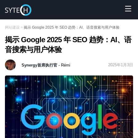
网站建设
>
揭示 Google 2025 年 SEO 趋势：AI、语音搜索与用户体验
揭示 Google 2025 年 SEO 趋势：AI、语
音搜索与用户体验
2025年1月3日
Synergy首席执行官
- Rémi