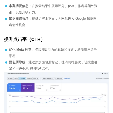
丰富摘要信息
：在搜索结果中展示评分、价格、作者等额外资
讯，以提升吸引力。
知识图谱收录
：提供足够上下文，为网站进入 Google 知识图
谱创造机会。
提升点击率（CTR）
优化 Meta
标签
：撰写具吸引力的标题和描述，增加用户点击
意愿。
面包屑导航
：通过添加面包屑标记，理清网站层次，让搜索引
擎和用户更易理解网站结构。