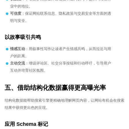
业中的地位。
可信度
：保证网站联系信息、隐私政策与交易安全等方面的透
明与安全。
以故事吸引共鸣
情感互动
：用叙事性写作让读者产生情感共鸣，从而拉近与用
户的距离。
主动交流
：增设评论区、社交分享按钮和行动呼吁，引导用户
互动并培育社区氛围。
五、借助结构化数据赢得更高曝光率
结构化数据能帮助搜索引擎更精确地理解网页内容，让网站有机会在搜索
结果中获得更出色的呈现。
应用 Schema 标记