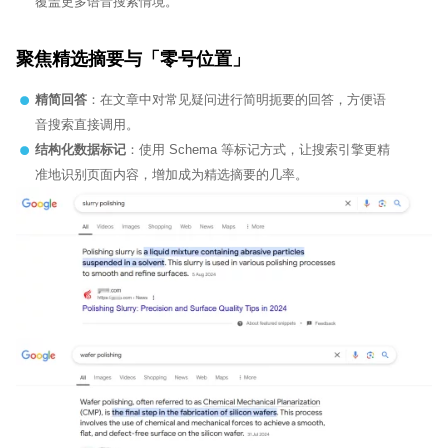
覆盖更多语音搜索情境。
聚焦精选摘要与「零号位置」
精简回答
：在文章中对常见疑问进行简明扼要的回答，方便语
音搜索直接调用。
结构化数据标记
：使用 Schema 等标记方式，让搜索引擎更精
准地识别页面内容，增加成为精选摘要的几率。