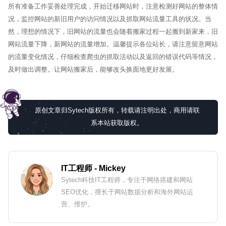
所有准备工作妥善处理完成，开始迁移网站时，注意检测好网站的整体情
况，监控网站的新旧用户的访问情况以及抓取网站流量工具的状况。当
然，理想的情况下，旧网站的流量也会随着搬家过程一起搬到新家来，旧
网站流量下降，新网站的流量增加。温馨提示各位站长，请注意留意网站
的流量变化情况，仔细检查爬虫的抓取活动以及返回的错误代码等情况，
及时做出调整。让网站搬家后，能够改头换面地更好发展。
原创文章归Sytech版权所有，转载请注明出处，商用请联
系本站获取版权。
IT工程师
- Mickey
Sytech科技IT工程师，专注于网络搭建和网站
SEO优化，擅长于网站数据分析和海外网站运
营、维护。