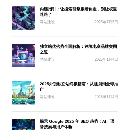
内链指引：让搜索引擎跟着你走，别让权重
迷路了
网站建设
2025年7月5日
独立站优劣势全面解析：跨境电商品牌突围
之道
网站建设
2025年1月4日
2025外贸独立站终极指南：从规划到全球推
广
网站建设
2025年1月4日
揭示 Google 2025 年 SEO 趋势：AI、语
音搜索与用户体验