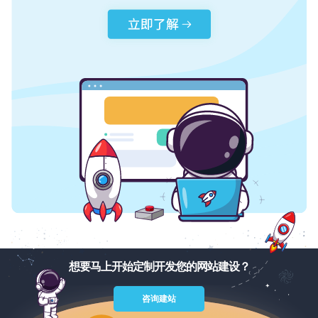
想要马上开始定制开发您的网站建设？
咨询建站