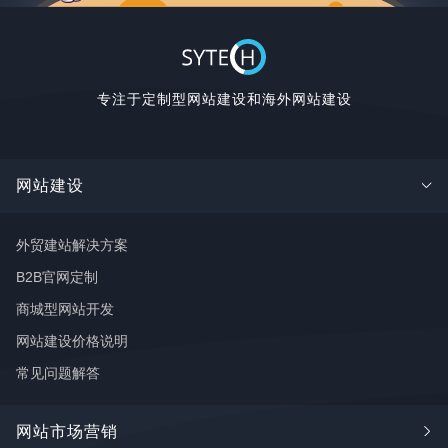
专注于定制型网站建设和海外网站建设
网站建设
外贸建站解决方案
B2B官网定制
商城型网站开发
网站建设价格说明
常见问题解答
网站市场营销