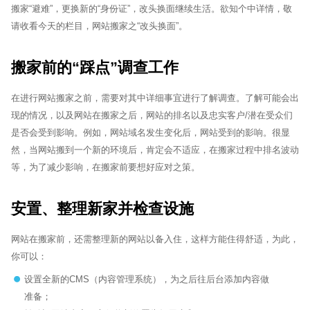
搬家“避难”，更换新的“身份证”，改头换面继续生活。欲知个中详情，敬
请收看今天的栏目，网站搬家之“改头换面”。
搬家前的“踩点”调查工作
在进行网站搬家之前，需要对其中详细事宜进行了解调查。了解可能会出
现的情况，以及网站在搬家之后，网站的排名以及忠实客户/潜在受众们
是否会受到影响。例如，网站域名发生变化后，网站受到的影响。很显
然，当网站搬到一个新的环境后，肯定会不适应，在搬家过程中排名波动
等，为了减少影响，在搬家前要想好应对之策。
安置、整理新家并检查设施
网站在搬家前，还需整理新的网站以备入住，这样方能住得舒适，为此，
你可以：
设置全新的CMS（内容管理系统），为之后往后台添加内容做
准备；