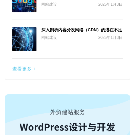
网站建设
2025年1月3日
深入剖析内容分发网络（CDN）的潜在不足
网站建设
2025年1月3日
查看更多 +