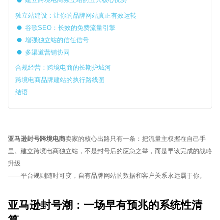
独立站建设：让你的品牌网站真正有效运转
谷歌SEO：长效的免费流量引擎
增强独立站的信任信号
多渠道营销协同
合规经营：跨境电商的长期护城河
跨境电商品牌建站的执行路线图
结语
亚马逊封号跨境电商
卖家的核心出路只有一条：把流量主权握在自己手
里。建立跨境电商独立站，不是封号后的应急之举，而是早该完成的战略
升级
——平台规则随时可变，自有品牌网站的数据和客户关系永远属于你。
亚马逊封号潮：一场早有预兆的系统性清