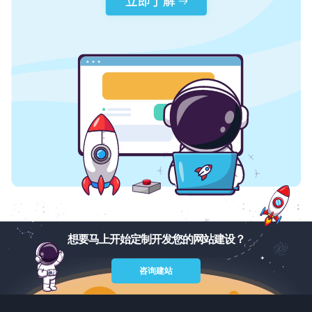
想要马上开始定制开发您的网站建设？
咨询建站