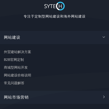
专注于定制型网站建设和海外网站建设
网站建设
外贸建站解决方案
B2B官网定制
商城型网站开发
网站建设价格说明
常见问题解答
网站市场营销