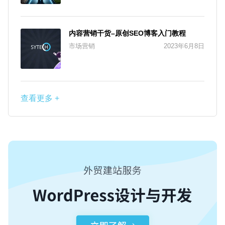
内容营销干货–原创SEO博客入门教程
市场营销
2023年6月8日
查看更多 +