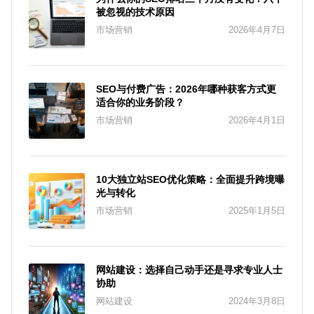
被忽视的技术原因
市场营销
2026年4月7日
SEO与付费广告：2026年哪种获客方式更
适合你的业务阶段？
市场营销
2026年4月1日
10大独立站SEO优化策略：全面提升跨境曝
光与转化
市场营销
2025年1月5日
网站建设：选择自己动手还是寻求专业人士
协助
网站建设
2024年3月8日