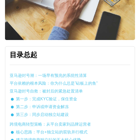
目录总起
亚马逊封号潮：一场早有预兆的系统性清算
平台依赖的根本风险：你为什么总是”砧板上的鱼”
亚马逊封号自救：被封后的紧急处置清单
第一步：完成KYC验证，保住资金
第二步：申诉或申请资金解冻
第三步：同步启动独立站建设
跨境电商转型策略：从平台卖家到品牌运营者
核心思路：平台+独立站的双轨并行模式
建立跨境电商独立站的五大核心优势