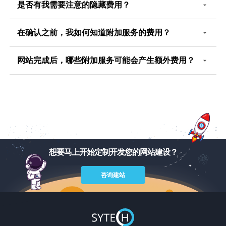
是否有我需要注意的隐藏费用？
在确认之前，我如何知道附加服务的费用？
网站完成后，哪些附加服务可能会产生额外费用？
想要马上开始定制开发您的网站建设？
咨询建站