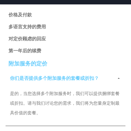
价格及付款
多语言支持的费用
对定价顾虑的回应
第一年后的续费
附加服务的定价
你们是否提供多个附加服务的套餐或折扣？
是的，当您选择多个附加服务时，我们可以提供捆绑套餐
或折扣。请与我们讨论您的需求，我们将为您量身定制最
具价值的套餐。