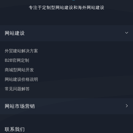
专注于定制型网站建设和海外网站建设
网站建设
外贸建站解决方案
B2B官网定制
商城型网站开发
网站建设价格说明
常见问题解答
网站市场营销
Google SEO
联系我们