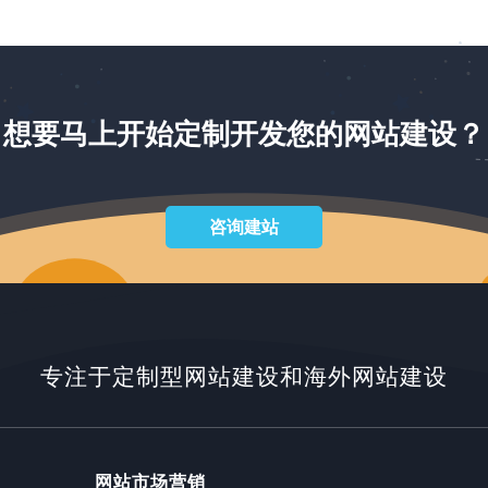
想要马上开始定制开发您的网站建设？
咨询建站
专注于定制型网站建设和海外网站建设
网站市场营销