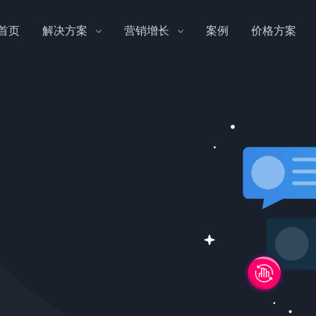
首页
解决方案
营销增长
案例
价格方案