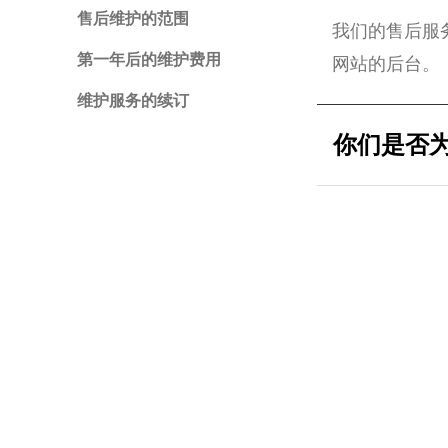
售后维护的范围
我们的售后服
第一年后的维护费用
网站的后台。
维护服务的续订
你们是否