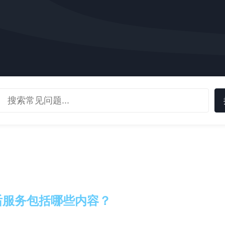
后服务包括哪些内容？