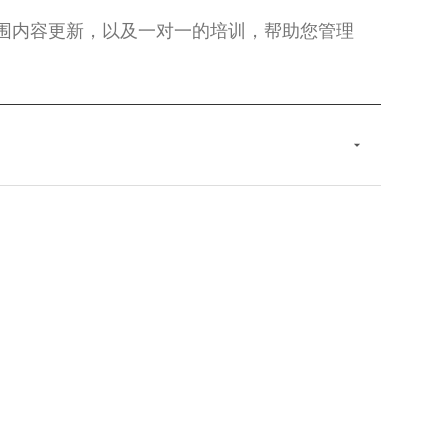
围内容更新，以及一对一的培训，帮助您管理