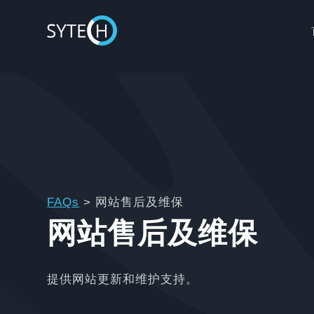
FAQs
>
网站售后及维保
网站售后及维保
提供网站更新和维护支持。