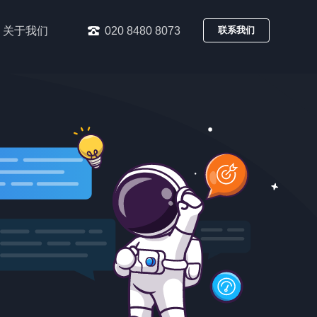
关于我们
020 8480 8073
联系我们