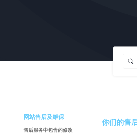
网站售后及维保
你们的售
售后服务中包含的修改