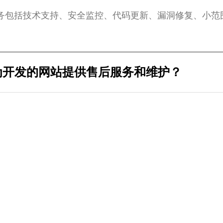
务包括技术支持、安全监控、代码更新、漏洞修复、小范
为开发的网站提供售后服务和维护？