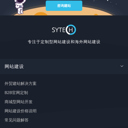
咨询建站
专注于定制型网站建设和海外网站建设
网站建设
外贸建站解决方案
B2B官网定制
商城型网站开发
网站建设价格说明
常见问题解答