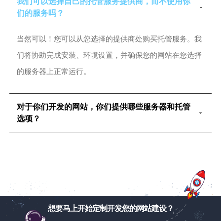
我们可以选择自己的托管服务提供商，而不使用你
们的服务吗？
当然可以！您可以从您选择的提供商处购买托管服务。我
们将协助完成安装、环境设置，并确保您的网站在您选择
的服务器上正常运行。
对于你们开发的网站，你们提供哪些服务器和托管
选项？
想要马上开始定制开发您的网站建设？