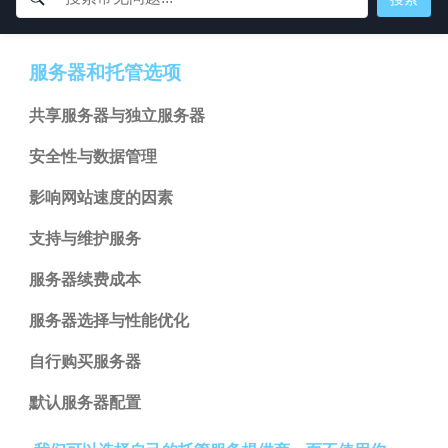
服务器和托管选项
共享服务器与独立服务器
安全性与数据管理
影响网站速度的因素
支持与维护服务
服务器续费成本
服务器选择与性能优化
自行购买服务器
默认服务器配置