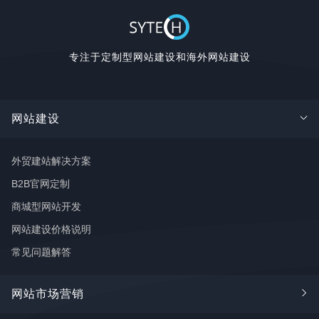
专注于定制型网站建设和海外网站建设
网站建设
外贸建站解决方案
B2B官网定制
商城型网站开发
网站建设价格说明
常见问题解答
网站市场营销