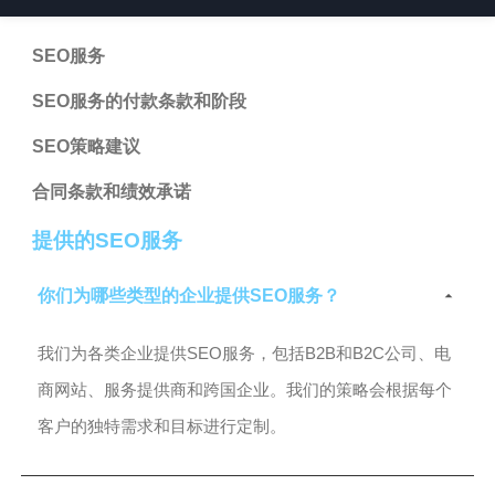
SEO服务
SEO服务的付款条款和阶段
SEO策略建议
合同条款和绩效承诺
提供的SEO服务
你们为哪些类型的企业提供SEO服务？
我们为各类企业提供SEO服务，包括B2B和B2C公司、电
商网站、服务提供商和跨国企业。我们的策略会根据每个
客户的独特需求和目标进行定制。