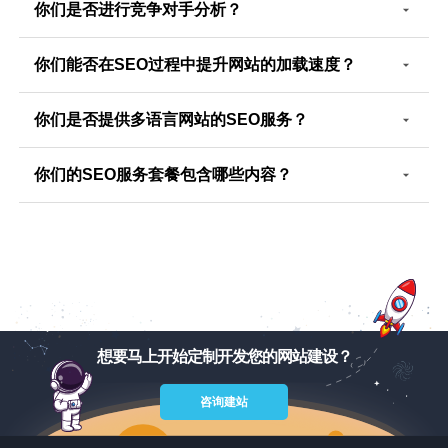
你们是否进行竞争对手分析？
你们能否在SEO过程中提升网站的加载速度？
你们是否提供多语言网站的SEO服务？
你们的SEO服务套餐包含哪些内容？
想要马上开始定制开发您的网站建设？
咨询建站